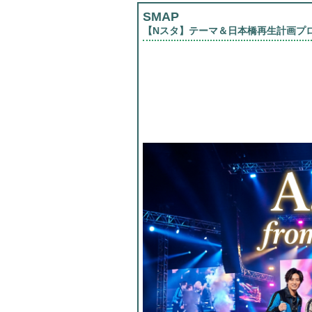
SMAP
【Nスタ】テーマ＆日本橋再生計画プロ