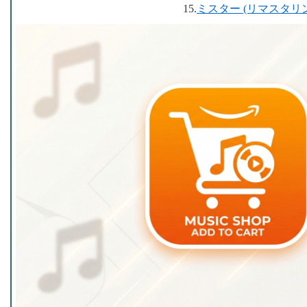
15.
ミスター (リマスタリ