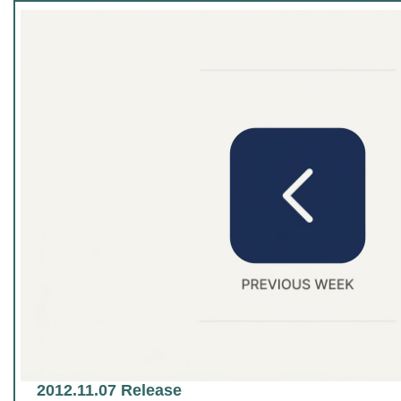
2012.11.07 Release