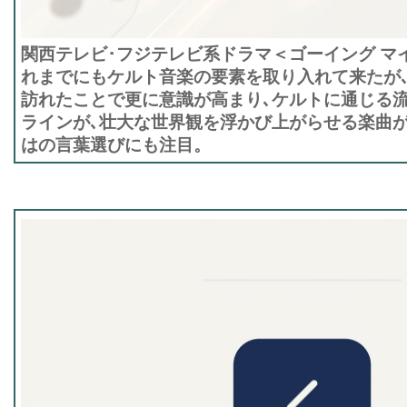
関西テレビ･フジテレビ系ドラマ＜ゴーイング マ
れまでにもケルト音楽の要素を取り入れて来たが､
訪れたことで更に意識が高まり､ケルトに通じる
ラインが､壮大な世界観を浮かび上がらせる楽曲
はの言葉選びにも注目。