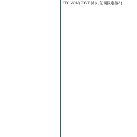
TECI-8018(2DVD付き､初回限定盤A)