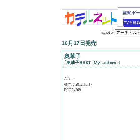
歌詞検索
10月17日発売
奥華子
｢奥華子BEST -My Letters-｣
Album
発売：2012.10.17
PCCA-3691