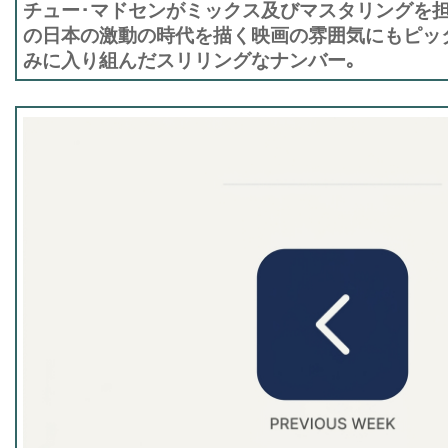
チュー･マドセンがミックス及びマスタリングを担
の日本の激動の時代を描く映画の雰囲気にもピッ
みに入り組んだスリリングなナンバー｡