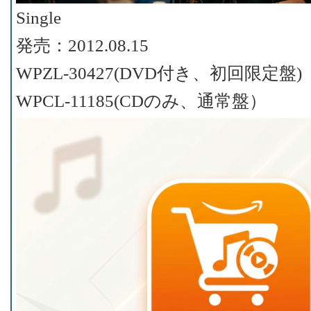
Single
発売：2012.08.15
WPZL-30427(DVD付き、初回限定盤)
WPCL-11185(CDのみ、通常盤）