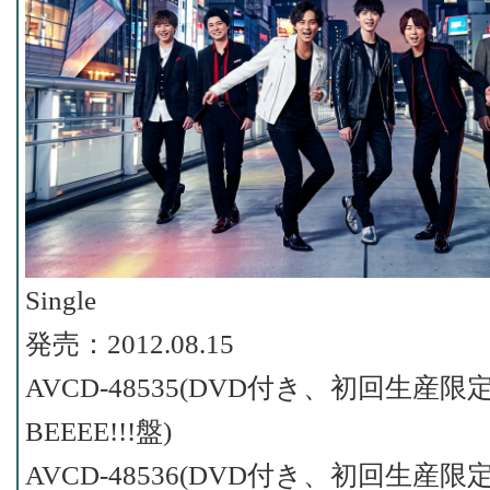
Single
発売：2012.08.15
AVCD-48535(DVD付き、初回生産限
BEEEE!!!盤)
AVCD-48536(DVD付き、初回生産限定Sha