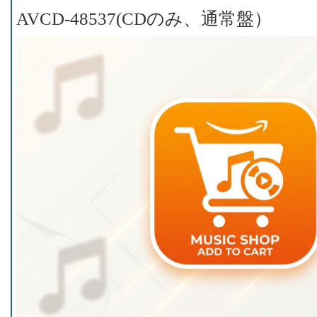
AVCD-48537(CDのみ、通常盤）