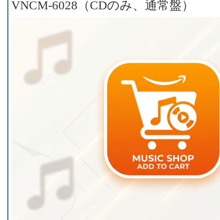
VNCM-6028（CDのみ、通常盤）