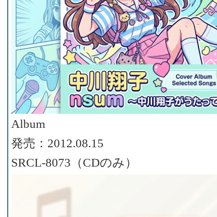
Album
発売：2012.08.15
SRCL-8073（CDのみ）