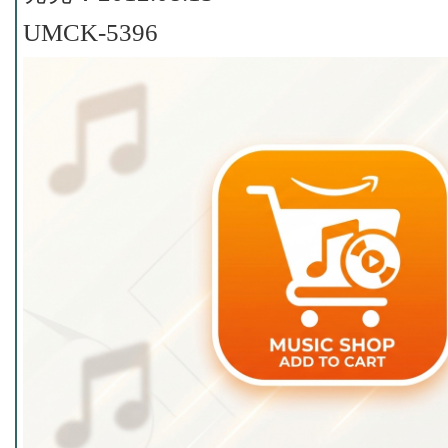
UMCK-5396