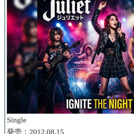
Single
発売：2012.08.15