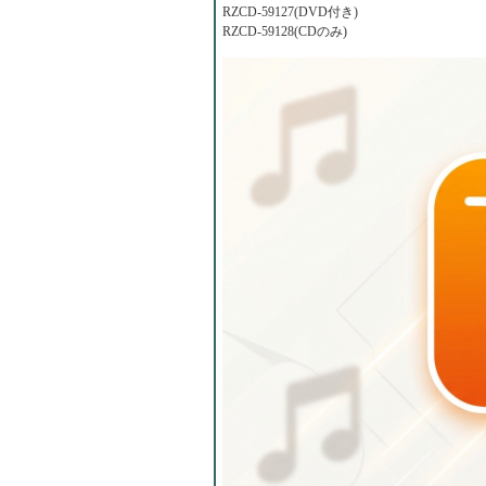
RZCD-59127(DVD付き)
RZCD-59128(CDのみ)