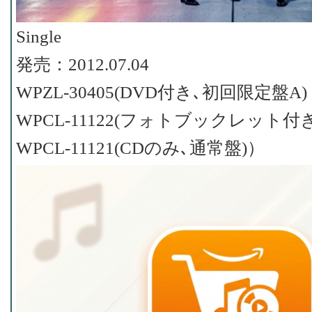
Single
発売：2012.07.04
WPZL-30405(DVD付き､初回限定盤A)
WPCL-11122(フォトブックレット付
WPCL-11121(CDのみ､通常盤)）