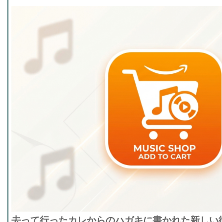
去って行ったカレからのハガキに書かれた新しい