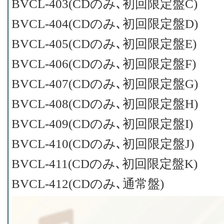
BVCL-403(CDのみ､初回限定盤C)
BVCL-404(CDのみ､初回限定盤D)
BVCL-405(CDのみ､初回限定盤E)
BVCL-406(CDのみ､初回限定盤F)
BVCL-407(CDのみ､初回限定盤G)
BVCL-408(CDのみ､初回限定盤H)
BVCL-409(CDのみ､初回限定盤I)
BVCL-410(CDのみ､初回限定盤J)
BVCL-411(CDのみ､初回限定盤K)
BVCL-412(CDのみ､通常盤)