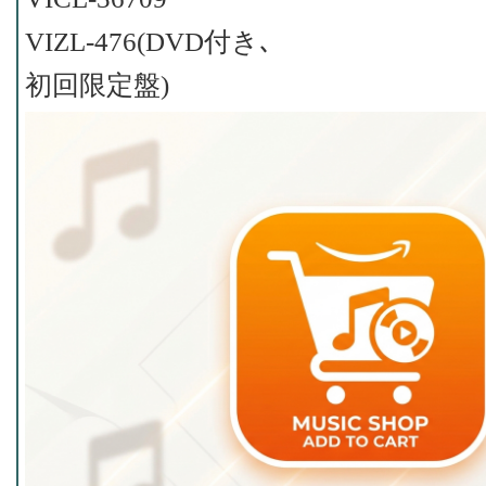
VIZL-476(DVD付き､
初回限定盤)