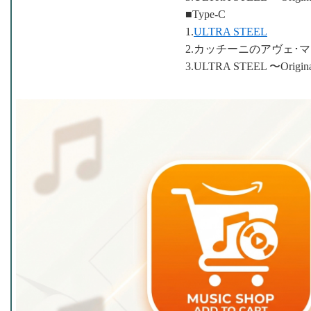
■Type-C
1.
ULTRA STEEL
2.カッチーニのアヴェ･
3.ULTRA STEEL 〜Original