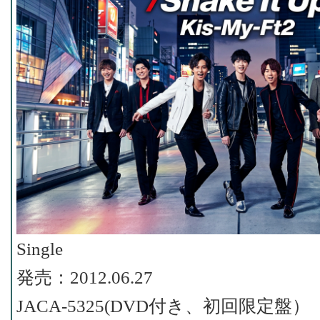
Single
発売：2012.06.27
JACA-5325(DVD付き、初回限定盤）