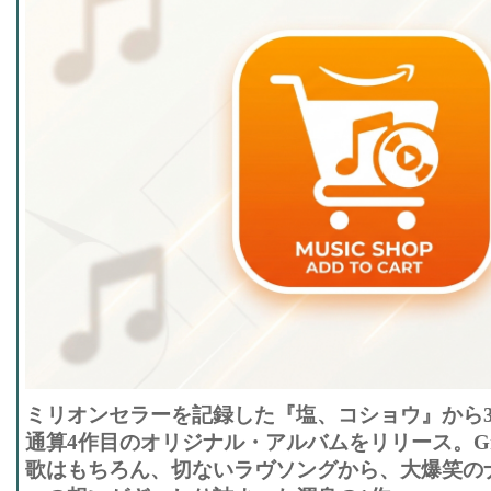
ミリオンセラーを記録した『塩、コショウ』から3年
通算4作目のオリジナル・アルバムをリリース。Gre
歌はもちろん、切ないラヴソングから、大爆笑の