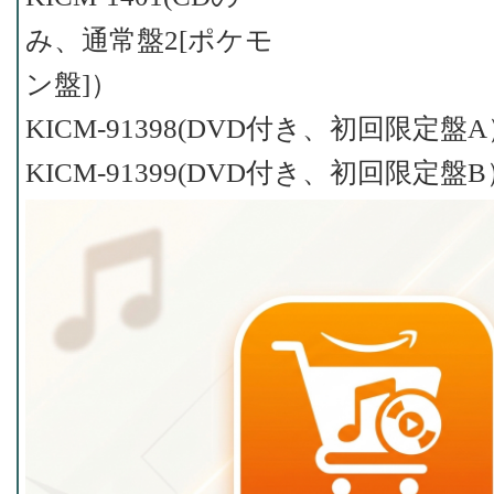
み、通常盤2[ポケモ
ン盤]）
KICM-91398(DVD付き、初回限定盤
KICM-91399(DVD付き、初回限定盤B