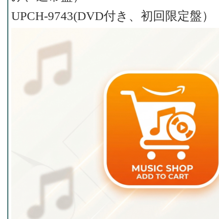
UPCH-9743(DVD付き、初回限定盤）