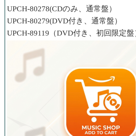
UPCH-80278(CDのみ、通常盤）
UPCH-80279(DVD付き、通常盤）
UPCH-89119（DVD付き、初回限定盤