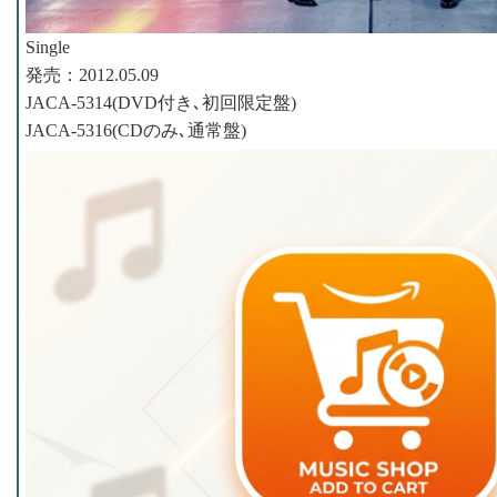
Single
発売：2012.05.09
JACA-5314(DVD付き､初回限定盤)
JACA-5316(CDのみ､通常盤)