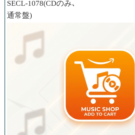
SECL-1078(CDのみ､
通常盤)