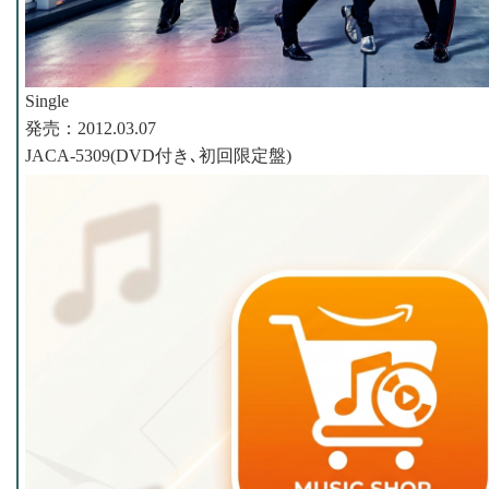
Single
発売：2012.03.07
JACA-5309(DVD付き､初回限定盤)