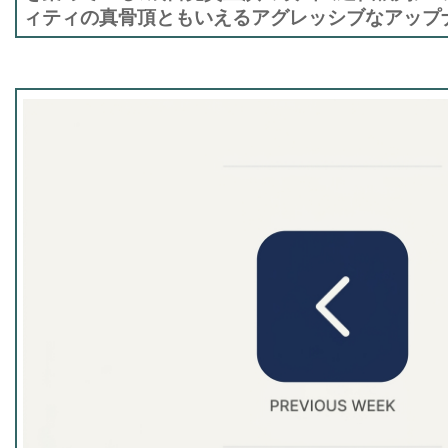
ィティの真骨頂ともいえるアグレッシブなアップ