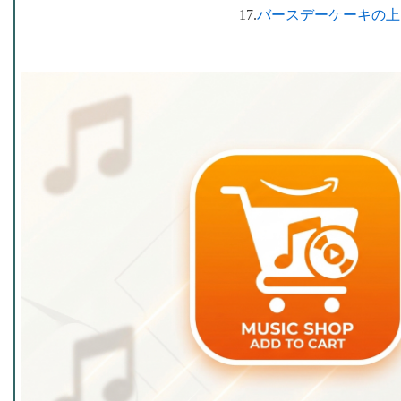
17.
バースデーケーキの上