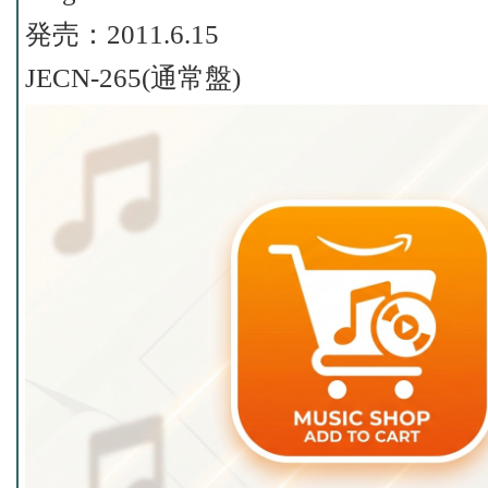
発売：2011.6.15
JECN-265(通常盤)