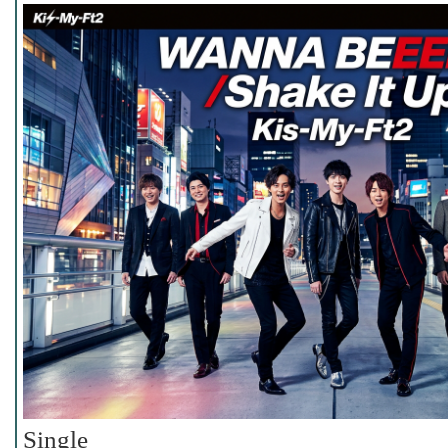
Single