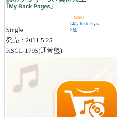
｢My Back Pages｣
【収録曲】
1.
My Back Pages
Single
2.
絵
発売：2011.5.25
KSCL-1795(通常盤)