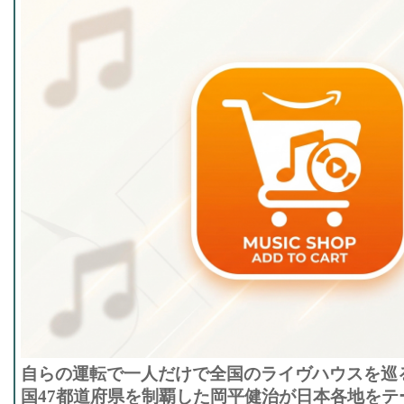
自らの運転で一人だけで全国のライヴハウスを巡
国47都道府県を制覇した岡平健治が日本各地をテ