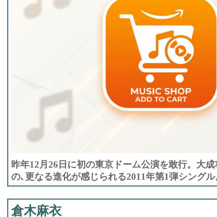
昨年12月26日に初の東京ドーム公演を敢行。大成功を収
の､更なる進化が感じられる2011年第1弾シングル
倉木麻衣