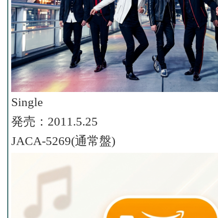
Single
発売：2011.5.25
JACA-5269(通常盤)