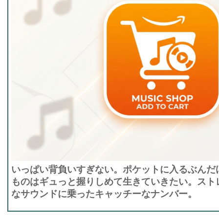
いっぱい背負いすぎない。ポケットに入るぶんだ
ものはギュっと握りしめて生きていきたい。スト
なサウンドに乗ったキャッチーなナンバー。