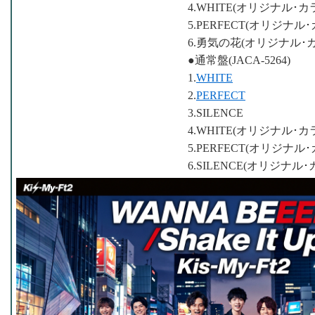
4.WHITE(オリジナル･カ
5.PERFECT(オリジナル
6.勇気の花(オリジナル･
●通常盤(JACA-5264)
1.
WHITE
2.
PERFECT
3.SILENCE
4.WHITE(オリジナル･カ
5.PERFECT(オリジナル
6.SILENCE(オリジナル