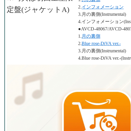
2.
インフォメーション
定盤(ジャケットA)
3.月の裏側(Instrumental)
4.インフォメーション(Instru
●AVCD-48067/AVCD-480
1.
月の裏側
2.
Blue rose-DiVA ver.-
3.月の裏側(Instrumental)
4.Blue rose-DiVA ver.-(Inst