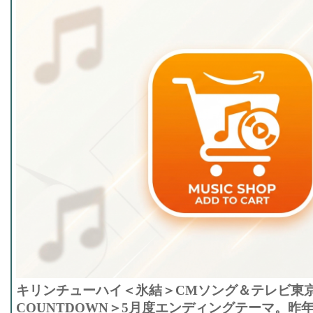
キリンチューハイ＜氷結＞CMソング＆テレビ東京
COUNTDOWN＞5月度エンディングテーマ。昨年