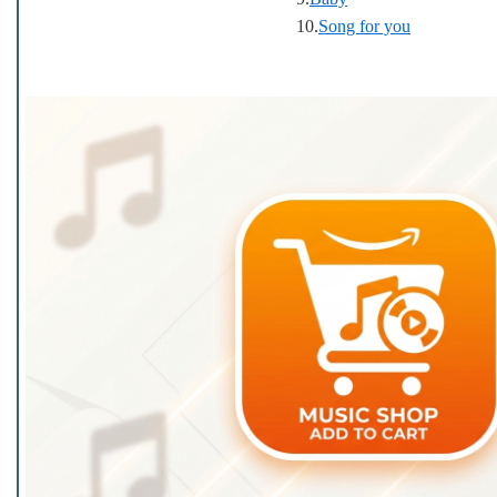
10.
Song for you