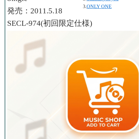
3.
ONLY ONE
発売：2011.5.18
SECL-974(初回限定仕様)