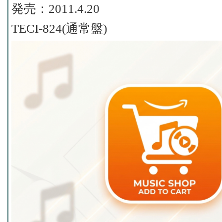
発売：2011.4.20
TECI-824(通常盤)