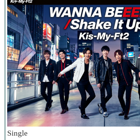
Single