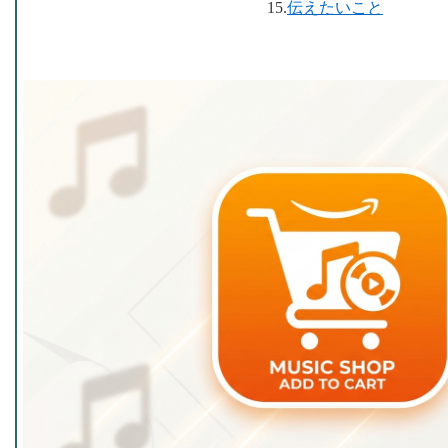
15.
伝えたいこと