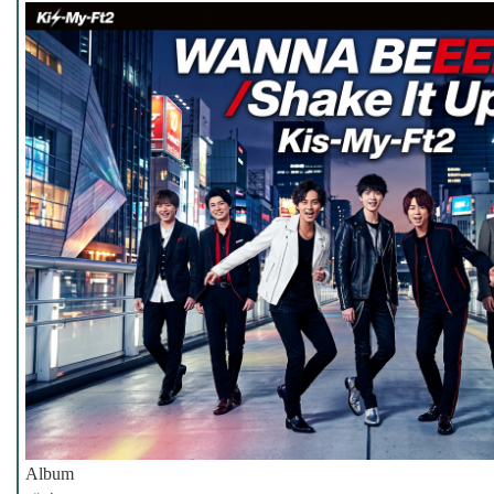
Album