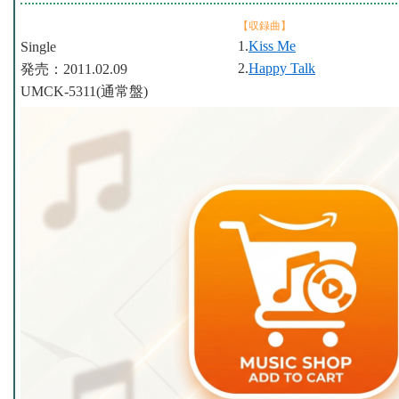
【収録曲】
1.
Kiss Me
Single
2.
Happy Talk
発売：2011.02.09
UMCK-5311(通常盤)