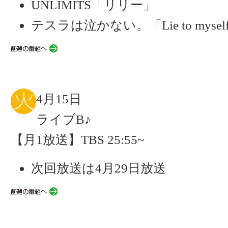
UNLIMITS「リリー」
テスラは泣かない。「Lie to mysel
4月15日
ライブB♪
【月1放送】TBS 25:55~
次回放送は4月29日放送