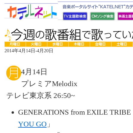
2014年4月14日-4月20日
4月14日
プレミアMelodix
テレビ東京系 26:50~
GENERATIONS from EXILE TRIB
YOU GO
」