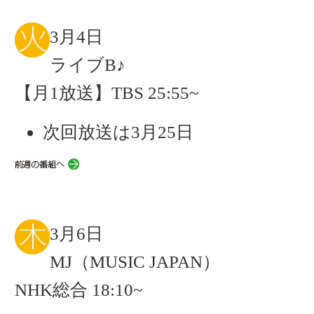
3月4日
ライブB♪
【月1放送】TBS 25:55~
次回放送は3月25日
3月6日
MJ（MUSIC JAPAN）
NHK総合 18:10~