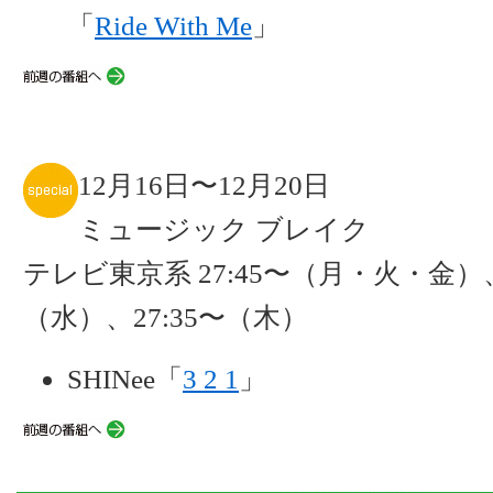
「
Ride With Me
」
12月16日〜12月20日
ミュージック ブレイク
テレビ東京系 27:45〜（月・火・金）、
（水）、27:35〜（木）
SHINee「
3 2 1
」