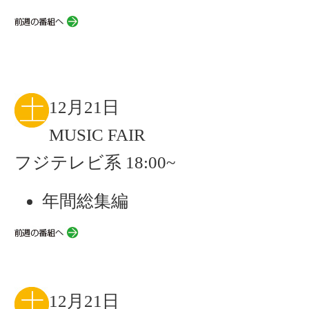
12月21日
MUSIC FAIR
フジテレビ系 18:00~
年間総集編
12月21日