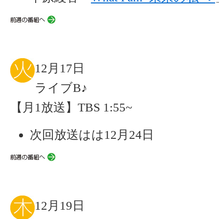
12月17日
ライブB♪
【月1放送】TBS 1:55~
次回放送はは12月24日
12月19日