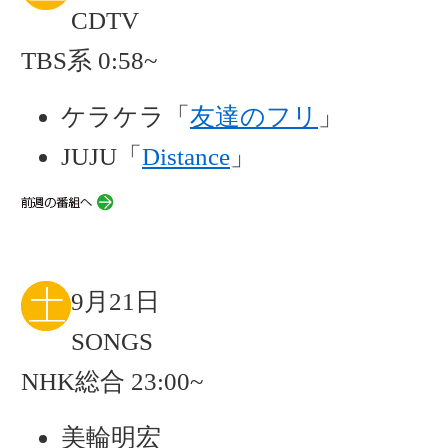
CDTV
TBS系 0:58~
ケラケラ「
友達のフリ
」
JUJU「
Distance
」
9月21日
SONGS
NHK総合 23:00~
美輪明宏