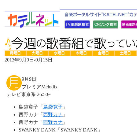
2013年9月9日-9月15日
9月9日
プレミアMelodix
テレビ東京系 26:50~
島袋寛子「
島袋寛子
」
西野カナ「
西野カナ
」
西野カナ「
西野カナ
」
SWANKY DANK「SWANKY DANK」