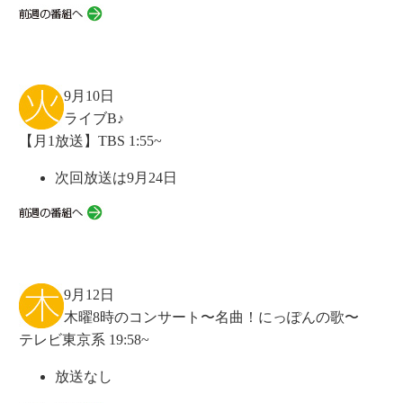
9月10日
ライブB♪
【月1放送】TBS 1:55~
次回放送は9月24日
9月12日
木曜8時のコンサート〜名曲！にっぽんの歌〜
テレビ東京系 19:58~
放送なし