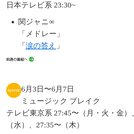
日本テレビ系 23:30~
関ジャニ∞
「メドレー」
「
涙の答え
」
6月3日〜6月7日
ミュージック ブレイク
テレビ東京系 27:45〜（月・火・金）、
（水）、27:35〜（木）