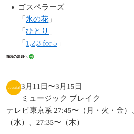
ゴスペラーズ
「
氷の花
」
「
ひとり
」
「
1,2,3 for 5
」
3月11日〜3月15日
ミュージック ブレイク
テレビ東京系 27:45〜（月・火・金）、
（水）、27:35〜（木）