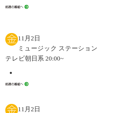
11月2日
ミュージック ステーション
テレビ朝日系 20:00~
11月2日