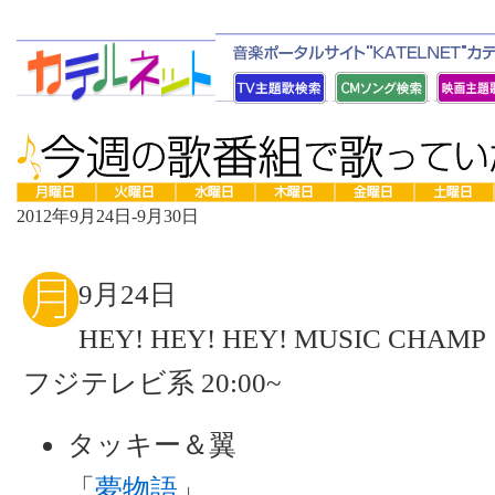
2012年9月24日-9月30日
9月24日
HEY! HEY! HEY! MUSIC CHAMP
フジテレビ系 20:00~
タッキー＆翼
「
夢物語
」