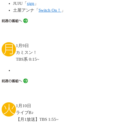
JUJU「
sign
」
土屋アンナ「
Switch On！
」
1月9日
カミスン！
TBS系 0:15~
1月10日
ライブB♪
【月1放送】TBS 1:55~