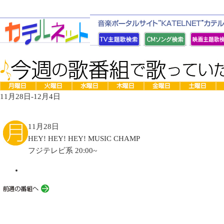
11月28日-12月4日
11月28日
HEY! HEY! HEY! MUSIC CHAMP
フジテレビ系 20:00~